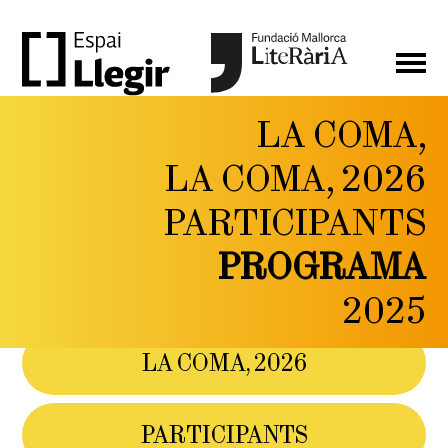
LA COMA,
LA
LA COMA, 2026
COMA,
PARTICIPANTS
FESTIVAL DE LITERATURA
I PENSAMENT CONTEMPORANI
PROGRAMA
DEL 6 AL 9 DE
MAIG DE 2026
2025
LA COMA, 2026
PARTICIPANTS