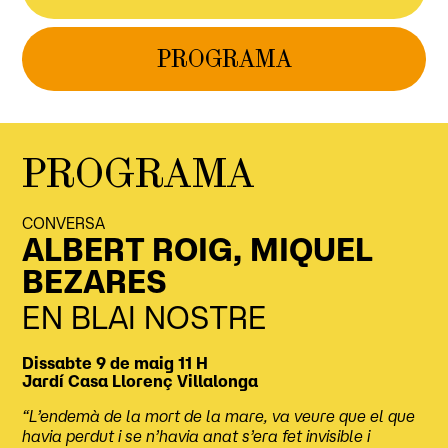
PROGRAMA
PROGRAMA
CONVERSA
ALBERT ROIG, MIQUEL
BEZARES
EN BLAI NOSTRE
Dissabte 9 de maig
11 H
Jardí
Casa Llorenç Villalonga
“L’endemà de la mort de la mare, va veure que el que
havia perdut i se n’havia anat s’era fet invisible i