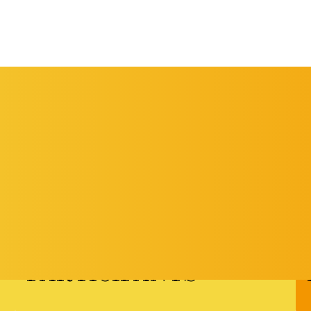
DEL 6 AL 9 DE
MAIG DE 2026
PARTICIPANTS