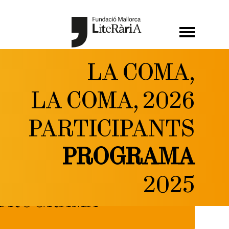
LA COMA,
LA COMA, 2026
PARTICIPANTS
PROGRAMA
2025
PROGRAMA