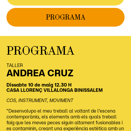
PROGRAMA
PROGRAMA
TALLER
ANDREA CRUZ
Dissabte 10 de maig
12.30 H
CASA LLORENÇ VILLALONGA
BINISSALEM
COS, INSTRUMENT, MOVIMENT
“Desenvolupo el meu treball al voltant de l’escena
contemporània, els elements amb els quals treball
faig que les meves peces siguin altament fusionables i
es contaminin, creant una experiència estètica amb un