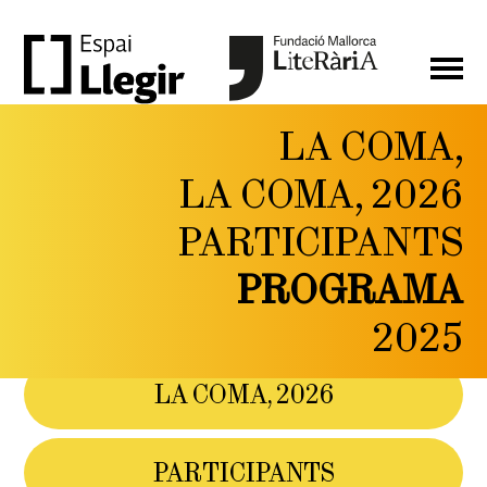
LA COMA,
LA
LA COMA, 2026
COMA,
PARTICIPANTS
FESTIVAL DE LITERATURA
I PENSAMENT CONTEMPORANI
PROGRAMA
DEL 6 AL 9 DE
MAIG DE 2026
2025
LA COMA, 2026
PARTICIPANTS