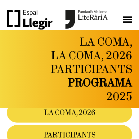
LA COMA,
LA
LA COMA, 2026
COMA,
PARTICIPANTS
FESTIVAL DE LITERATURA
I PENSAMENT CONTEMPORANI
PROGRAMA
DEL 6 AL 9 DE
MAIG DE 2026
2025
LA COMA, 2026
PARTICIPANTS