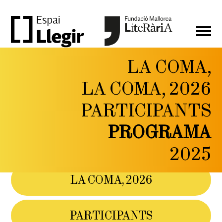
LA COMA,
LA
LA COMA, 2026
COMA,
PARTICIPANTS
FESTIVAL DE LITERATURA
I PENSAMENT CONTEMPORANI
PROGRAMA
DEL 6 AL 9 DE
MAIG DE 2026
2025
LA COMA, 2026
PARTICIPANTS