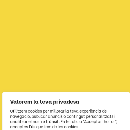
Valorem la teva privadesa
Utilitzem cookies per millorar la teva experiència de
navegació, publicar anuncis o contingut personalitzats i
analitzar el nostre trànsit. En fer clic a "Acceptar-ho tot",
acceptes l'ús que fem de les cookies.