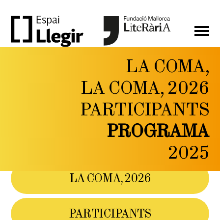
LA COMA,
LA
LA COMA, 2026
COMA,
PARTICIPANTS
FESTIVAL DE LITERATURA
I PENSAMENT CONTEMPORANI
PROGRAMA
DEL 6 AL 9 DE
MAIG DE 2026
2025
LA COMA, 2026
PARTICIPANTS