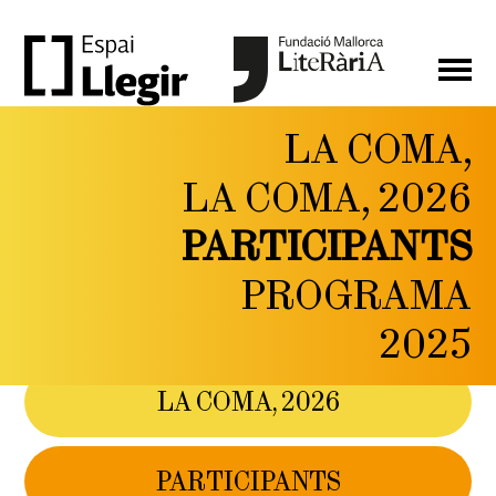
LA COMA,
LA
LA COMA, 2026
COMA,
PARTICIPANTS
FESTIVAL DE LITERATURA
I PENSAMENT CONTEMPORANI
PROGRAMA
DEL 6 AL 9 DE
MAIG DE 2026
2025
LA COMA, 2026
PARTICIPANTS