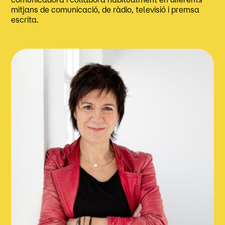
mitjans de comunicació, de ràdio, televisió i premsa
escrita.