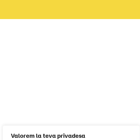
Valorem la teva privadesa