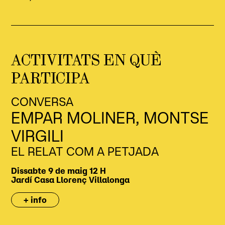
ACTIVITATS EN QUÈ
PARTICIPA
CONVERSA
EMPAR MOLINER, MONTSE
VIRGILI
EL RELAT COM A PETJADA
Dissabte 9 de maig
12 H
Jardí
Casa Llorenç Villalonga
+ info