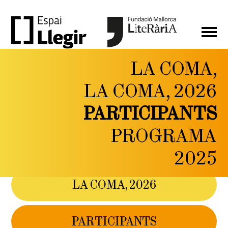
LA COMA,
LA
LA COMA, 2026
COMA,
PARTICIPANTS
FESTIVAL DE LITERATURA
I PENSAMENT CONTEMPORANI
PROGRAMA
DEL 6 AL 9 DE
MAIG DE 2026
2025
LA COMA, 2026
PARTICIPANTS