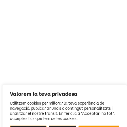
Valorem la teva privadesa
Utilitzem cookies per millorar la teva experiència de
navegació, publicar anuncis o contingut personalitzats i
analitzar el nostre trànsit. En fer clic a "Acceptar-ho tot",
acceptes l'ús que fem de les cookies.