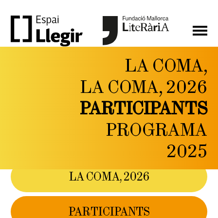
LA COMA,
LA
LA COMA, 2026
COMA,
PARTICIPANTS
FESTIVAL DE LITERATURA
I PENSAMENT CONTEMPORANI
PROGRAMA
DEL 6 AL 9 DE
MAIG DE 2026
2025
LA COMA, 2026
PARTICIPANTS