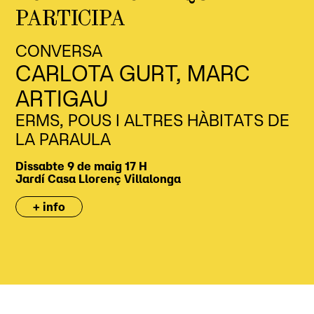
PARTICIPA
CONVERSA
CARLOTA GURT, MARC
ARTIGAU
ERMS, POUS I ALTRES HÀBITATS DE
LA PARAULA
Dissabte 9 de maig
17 H
Jardí
Casa Llorenç Villalonga
+ info