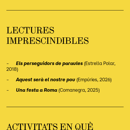
LECTURES
IMPRESCINDIBLES
–
Els perseguidors de paraules
(Estrella Polar,
2018)
–
Aquest serà el nostre pou
(Empúries, 2026)
–
Una festa a Roma
(Comanegra, 2025)
ACTIVITATS EN QUÈ