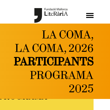
LA COMA,
LA COMA, 2026
PARTICIPANTS
PROGRAMA
2025
PROGRAMA