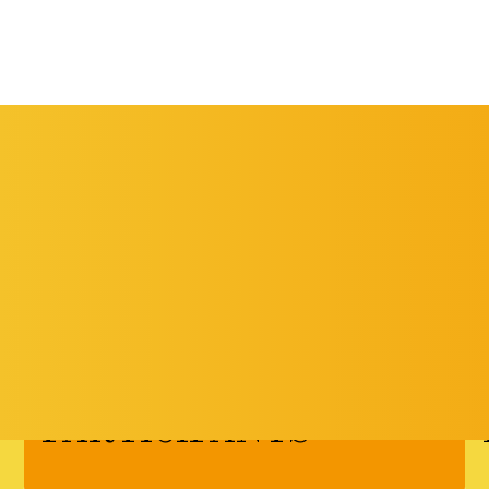
DEL 6 AL 9 DE
MAIG DE 2026
PARTICIPANTS