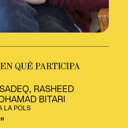
 EN QUÈ PARTICIPA
SADEQ, RASHEED
OHAMAD BITARI
 LA POLS
 H