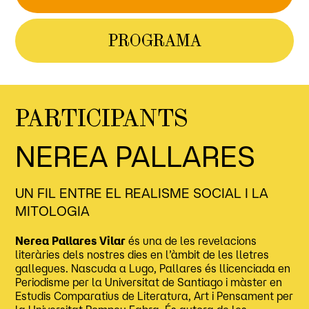
PROGRAMA
PARTICIPANTS
NEREA PALLARES
UN FIL ENTRE EL REALISME SOCIAL I LA
MITOLOGIA
Nerea Pallares Vilar
és una de les revelacions
literàries dels nostres dies en l’àmbit de les lletres
gallegues. Nascuda a Lugo, Pallares és llicenciada en
Periodisme per la Universitat de Santiago i màster en
Estudis Comparatius de Literatura, Art i Pensament per