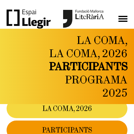
LA COMA,
LA
LA COMA, 2026
COMA,
PARTICIPANTS
FESTIVAL DE LITERATURA
I PENSAMENT CONTEMPORANI
PROGRAMA
DEL 6 AL 9 DE
MAIG DE 2026
2025
LA COMA, 2026
PARTICIPANTS