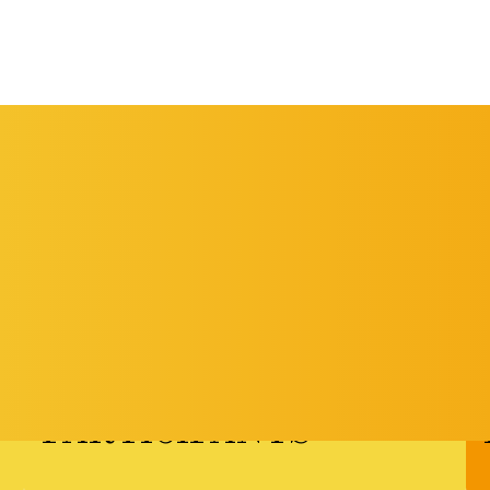
DEL 6 AL 9 DE
MAIG DE 2026
PARTICIPANTS