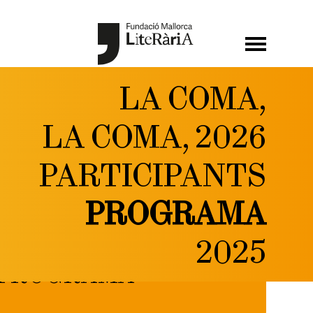
LA COMA,
LA COMA, 2026
PARTICIPANTS
PROGRAMA
2025
PROGRAMA