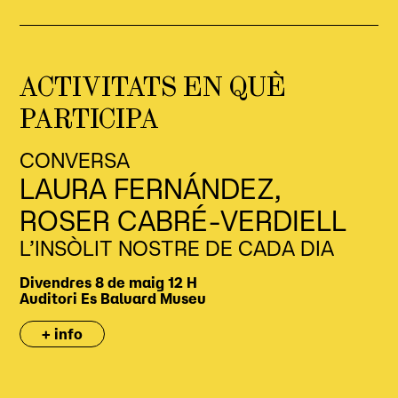
ACTIVITATS EN QUÈ
PARTICIPA
CONVERSA
LAURA FERNÁNDEZ,
ROSER CABRÉ-VERDIELL
L’INSÒLIT NOSTRE DE CADA DIA
Divendres 8 de maig
12 H
Auditori
Es Baluard Museu
+ info