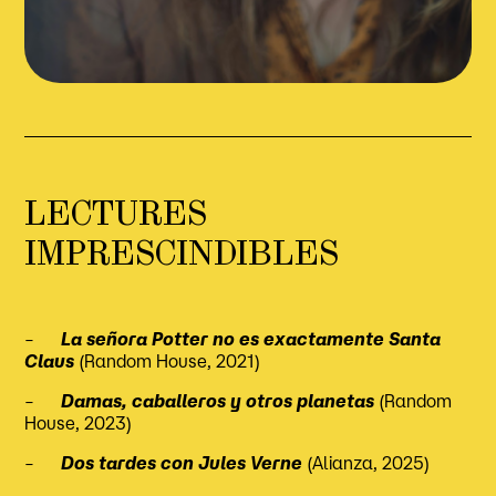
LECTURES
IMPRESCINDIBLES
–
La señora Potter no es exactamente Santa
Claus
(Random House, 2021)
–
Damas, caballeros y otros planetas
(Random
House, 2023)
–
Dos tardes con Jules Verne
(Alianza, 2025)