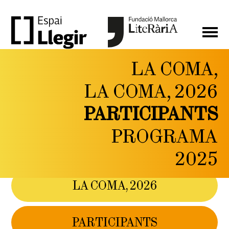
LA COMA,
LA
LA COMA, 2026
COMA,
PARTICIPANTS
FESTIVAL DE LITERATURA
I PENSAMENT CONTEMPORANI
PROGRAMA
DEL 6 AL 9 DE
MAIG DE 2026
2025
LA COMA, 2026
PARTICIPANTS