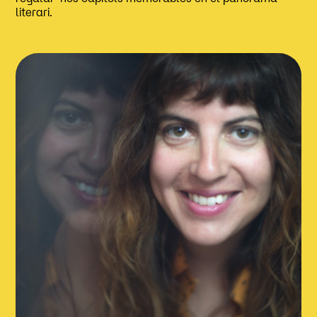
literari.